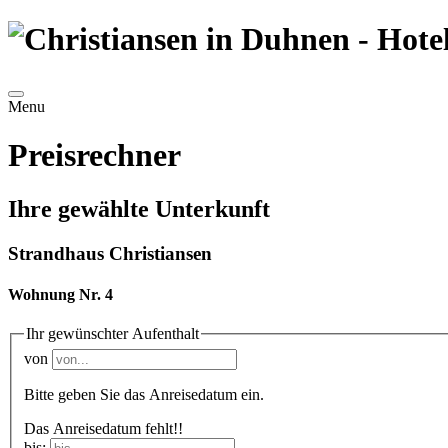
Menu
Preisrechner
Ihre gewählte Unterkunft
Strandhaus Christiansen
Wohnung Nr. 4
Ihr gewünschter Aufenthalt
von
Bitte geben Sie das Anreisedatum ein.
Das Anreisedatum fehlt!!
bis: