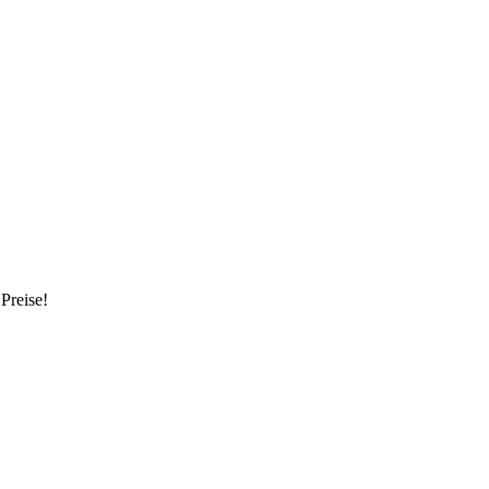
Preise!