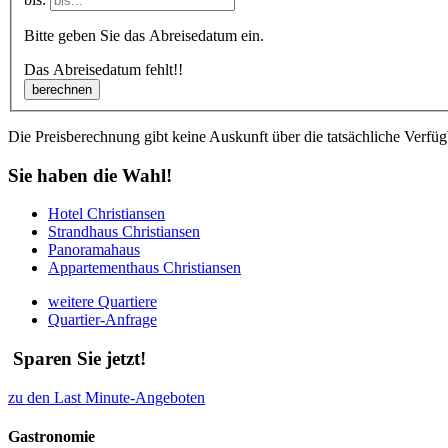
Bitte geben Sie das Abreisedatum ein.
Das Abreisedatum fehlt!!
Die Preisberechnung gibt keine Auskunft über die tatsächliche Verfügb
Sie haben die Wahl!
Hotel Christiansen
Strandhaus Christiansen
Panoramahaus
Appartementhaus Christiansen
weitere Quartiere
Quartier-Anfrage
Sparen Sie jetzt!
zu den Last Minute-Angeboten
Gastronomie