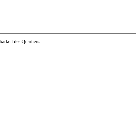
arkeit des Quartiers.