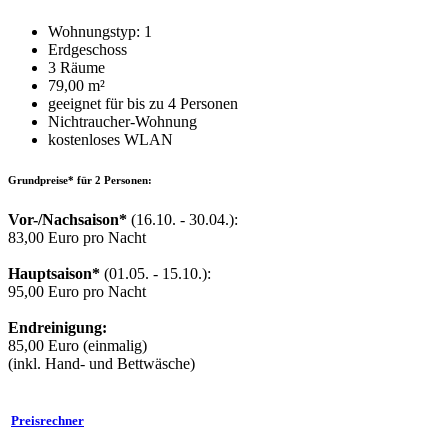
Wohnungstyp: 1
Erdgeschoss
3 Räume
79,00 m²
geeignet für bis zu 4 Personen
Nichtraucher-Wohnung
kostenloses WLAN
Grundpreise* für 2 Personen:
Vor-/Nachsaison*
(16.10. - 30.04.):
83,00 Euro pro Nacht
Hauptsaison*
(01.05. - 15.10.):
95,00 Euro pro Nacht
Endreinigung:
85,00 Euro (einmalig)
(inkl. Hand- und Bettwäsche)
Preisrechner