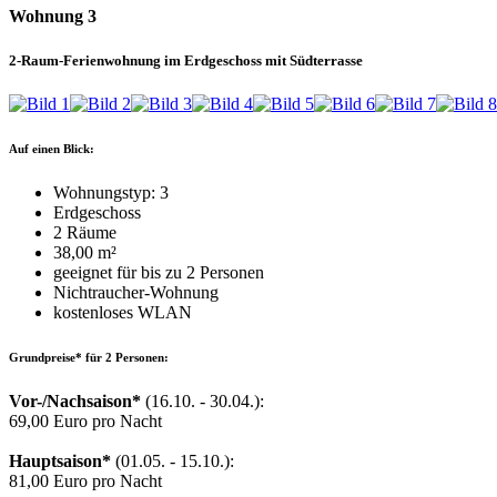
Wohnung 3
2-Raum-Ferienwohnung im Erdgeschoss mit Südterrasse
Auf einen Blick:
Wohnungstyp: 3
Erdgeschoss
2 Räume
38,00 m²
geeignet für bis zu 2 Personen
Nichtraucher-Wohnung
kostenloses WLAN
Grundpreise* für 2 Personen:
Vor-/Nachsaison*
(16.10. - 30.04.):
69,00 Euro pro Nacht
Hauptsaison*
(01.05. - 15.10.):
81,00 Euro pro Nacht