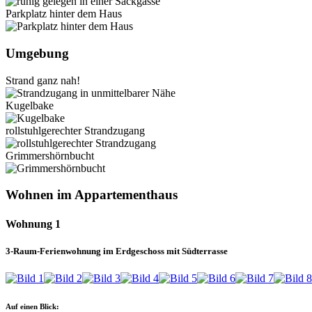
Parkplatz hinter dem Haus
Umgebung
Strand ganz nah!
Kugelbake
rollstuhlgerechter Strandzugang
Grimmershörnbucht
Wohnen im Appartementhaus
Wohnung 1
3-Raum-Ferienwohnung im Erdgeschoss mit Südterrasse
Auf einen Blick: