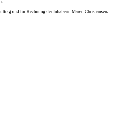
n.
Auftrag und für Rechnung der Inhaberin Maren Christiansen.