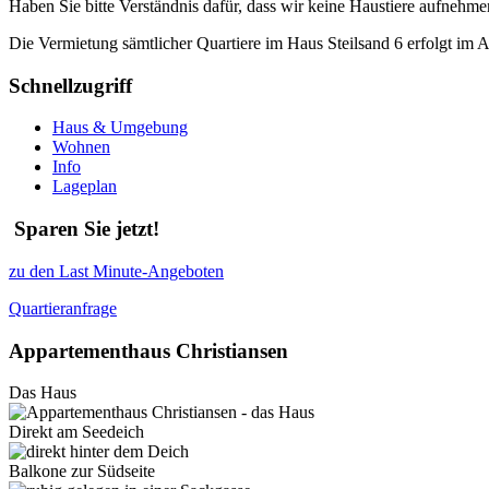
Haben Sie bitte Verständnis dafür, dass wir keine Haustiere aufnehme
Die Vermietung sämtlicher Quartiere im Haus Steilsand 6 erfolgt im 
Schnellzugriff
Haus & Umgebung
Wohnen
Info
Lageplan
Sparen Sie jetzt!
zu den Last Minute-Angeboten
Quartieranfrage
Appartementhaus Christiansen
Das Haus
Direkt am Seedeich
Balkone zur Südseite